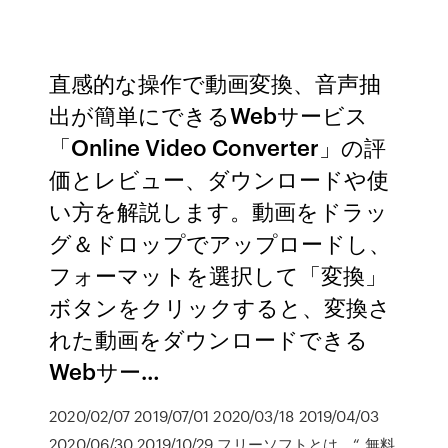
直感的な操作で動画変換、音声抽
出が簡単にできるWebサービス
「Online Video Converter」の評
価とレビュー、ダウンロードや使
い方を解説します。動画をドラッ
グ＆ドロップでアップロードし、
フォーマットを選択して「変換」
ボタンをクリックすると、変換さ
れた動画をダウンロードできる
Webサー…
2020/02/07 2019/07/01 2020/03/18 2019/04/03
2020/06/30 2019/10/29 フリーソフトとは、“ 無料