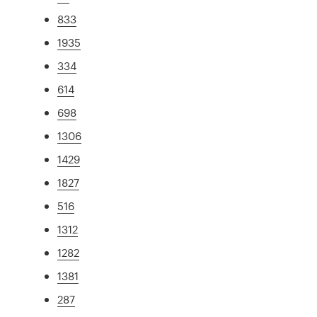
833
1935
334
614
698
1306
1429
1827
516
1312
1282
1381
287