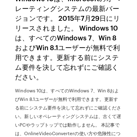
レーティングシステムの最新バー
ジョンです。 2015年7月29日にリ
リースされました。 Windows 10
は、すべてのWindows 7、Win 8
およびWin 8.1ユーザーが無料で利
用できます。更新する前にシステ
ム要件を決して忘れずにご確認く
ださい。
Windows 10は、すべてのWindows 7、Win 8およ
びWin 8.1ユーザーが無料で利用できます。更新す
る前にシステム要件を決して忘れずにご確認くださ
い。新しいオペレーティングシステムは、古くて遅
いPCやラップトップでは動作しません。 本記事で
は、OnlineVideoConverterの使い方や危険性につ