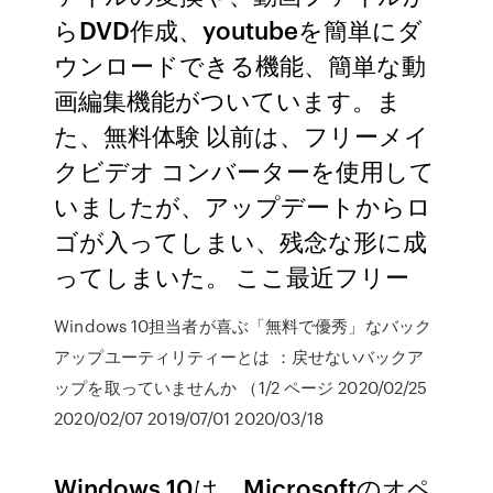
らDVD作成、youtubeを簡単にダ
ウンロードできる機能、簡単な動
画編集機能がついています。ま
た、無料体験 以前は、フリーメイ
クビデオ コンバーターを使用して
いましたが、アップデートからロ
ゴが入ってしまい、残念な形に成
ってしまいた。 ここ最近フリー
Windows 10担当者が喜ぶ「無料で優秀」なバック
アップユーティリティーとは ：戻せないバックア
ップを取っていませんか （1/2 ページ 2020/02/25
2020/02/07 2019/07/01 2020/03/18
Windows 10は、Microsoftのオペ