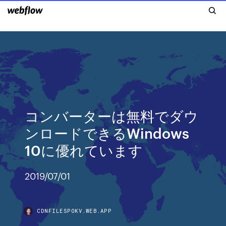
コンバーターは無料でダウ
ンロードできるWindows
10に優れています
2019/07/01
CDNFILESPOKV.WEB.APP