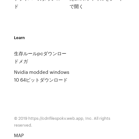
ド
で開く
Learn
生存ルールpcダウンロー
ドメガ
Nvidia modded windows
10 64ビットダウンロード
© 2019 https://cdnfilespokv.web.app, Inc. All rights
reserved.
MAP