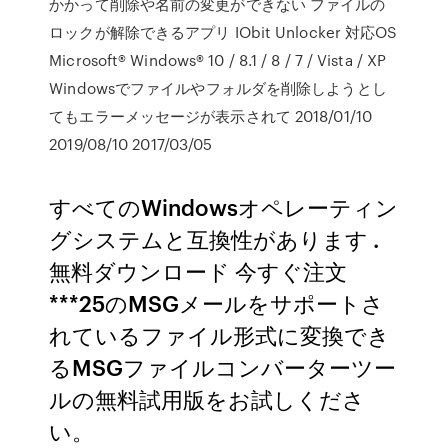
かかって削除や名前の変更ができない ファイルの
ロックが解除できるアプリ IObit Unlocker 対応OS
Microsoft® Windows® 10 / 8.1 / 8 / 7 / Vista / XP
Windowsでファイルやフォルダを削除しようとし
てもエラーメッセージが表示されて 2018/01/10
2019/08/10 2017/03/05
すべてのWindowsオペレーティン
グシステムと互換性があります .
無料ダウンロード 今すぐ注文
***25のMSGメールをサポートさ
れているファイル形式に変換でき
るMSGファイルコンバーターツー
ルの無料試用版をお試しくださ
い。