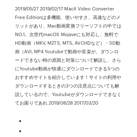
2019/05/27 2019/02/17 MacX Video Converter
Free Editionは多機能、使いやすさ、高速などのメ
リットがあり、Mac動画変換フリーソフトの中では
NO.1。次世代macOS Mojaveにも対応し、無料で
HD動画（MKV, M2TS, MTS, AVCHDなど）・SD動
画（AVI, MP4 Youtubeで動画や音楽が、ダウンロ
ードできない時の原因と対策について解説し、さら
にYoutube動画が快適にダウンロードできる5つの
おすすめサイトを紹介しています！サイトの利用や
ダウンロードするときの3つの注意点についても解
説しているので、Youtubeがダウンロードできなく
てお困りであれ 2019/08/28 2017/03/20