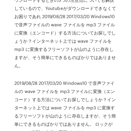
しているので、Youtubeがダウンロードできなくて
お困りであれ 2019/08/28 2017/03/20 Windows10
で音声ファイルの wave ファイルを mp3 ファイル
に変換（エンコード）する方法についてお探しでし
ょうか？インターネット上では wave ファイルを
mp3 に変換するフリーソフトが山のように存在し
ますが、そう簡単にできるものばかりではありませ
ん。
2019/08/28 2017/03/20 Windows10 で音声ファイ
ルの wave ファイルを mp3 ファイルに変換（エン
コード）する方法についてお探しでしょうか？イン
ターネット上では wave ファイルを mp3 に変換す
るフリーソフトが山のように存在しますが、そう簡
単にできるものばかりではありません。 ロックが