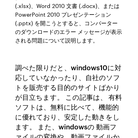
(.xlsx)、Word 2010 文書 (.docx)、または
PowerPoint 2010 プレゼンテーション
(.pptx) を開こうとすると、コンバーター
のダウンロードのエラー メッセージが表示
される問題について説明します。
調べた限りだと、windows10に対
応していなかったり、自社のソフ
トを販売する目的のサイトばかり
が目立ちます。 この記事は、 有料
ソフトは、無料に比べて、機能的
に優れており、安定した動きをし
ます。 また、windowsの 動画フ
ァイルの変換や、動画ファイルか