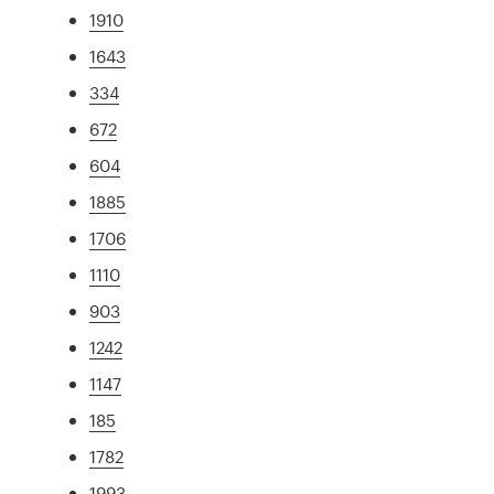
1910
1643
334
672
604
1885
1706
1110
903
1242
1147
185
1782
1993