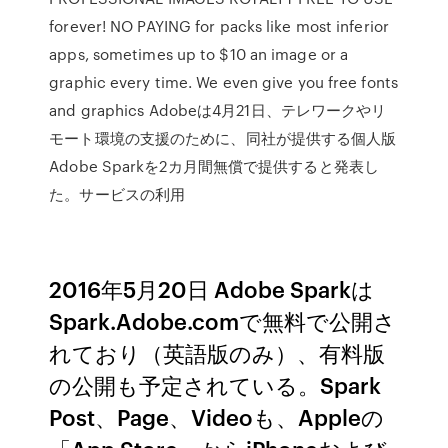
forever! NO PAYING for packs like most inferior
apps, sometimes up to $10 an image or a
graphic every time. We even give you free fonts
and graphics Adobeは4月21日、テレワークやリ
モート環境の支援のために、同社が提供する個人版
Adobe Sparkを2カ月間無償で提供すると発表し
た。サービスの利用
2016年5月20日 Adobe Sparkは
Spark.Adobe.comで無料で公開さ
れており（英語版のみ）、有料版
の公開も予定されている。Spark
Post、Page、Videoも、Appleの