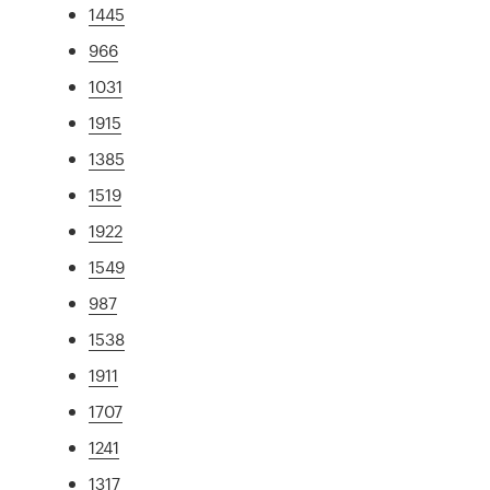
1445
966
1031
1915
1385
1519
1922
1549
987
1538
1911
1707
1241
1317