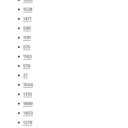
1528
1471
595
1191
575
1163
576
27
1504
1310
1899
1403
1379