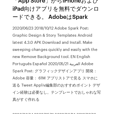
「App Store」からiPhoneおよび
iPad向けアプリを無料でダウンロ
ードできる。 AdobeはSpark
2020/06/23 2018/10/12 Adobe Spark Post:
Graphic Design & Story Templates Android
latest 4.3.0 APK Download and Install. Make
sweeping changes quickly and easily with the
new Remove Background tool. EN English
Português Español العربية 2020/05/21 Adobe
Spark Post: グラフィックデザインアプリ 開発：
Adobe 容量： 61M アプリストアで見る スマホに
送る Tweet Appliv編集部のおすすめポイント デザ
イン経験は必要なし。テンプレートでおしゃれな写
真がすぐ作れる