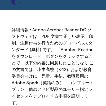
詳細情報 : Adobe Acrobat Reader DC ソ
フトウェアは、PDF 文書で正しい表示、印
刷、注釈付与を行うためのグローバルスタ
ンダード (無料) です。 「Acrobat Reader
をダウンロード」ボタンをクリックするこ
とで、以下の内容に同意したことになり こ
の文書では、小中高校（K-12）および教育
委員会向けに、児童、生徒、教職員用の
Adobe Spark（英語のみ）、コンプリート
プラン、他のアドビ製品のユーザー指定ラ
イセンスをデプロイする手順を説明しま
す。