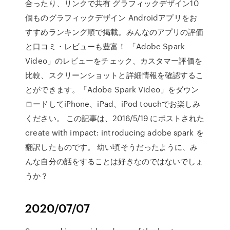
合ったり、リンクで共有 グラフィックデザイン10
個ものグラフィックデザイン Androidアプリをお
すすめランキング順で掲載。みんなのアプリの評価
と口コミ・レビューも豊富！ ‎「Adobe Spark
Video」のレビューをチェック、カスタマー評価を
比較、スクリーンショットと詳細情報を確認するこ
とができます。「Adobe Spark Video」をダウン
ロードしてiPhone、iPad、iPod touchでお楽しみ
ください。 この記事は、2016/5/19 にポストされた
create with impact: introducing adobe spark を
翻訳したものです。 幼い頃そうだったように、み
んな自分の話をすることは好きなのではないでしょ
うか？
2020/07/07