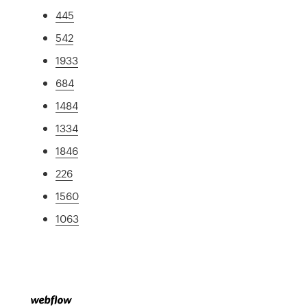
445
542
1933
684
1484
1334
1846
226
1560
1063