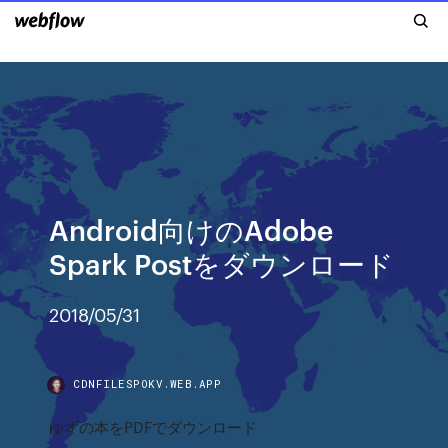
Android向けのAdobe
Spark Postをダウンロード
2018/05/31
CDNFILESPOKV.WEB.APP
ゆずの本をPDFでダウンロード