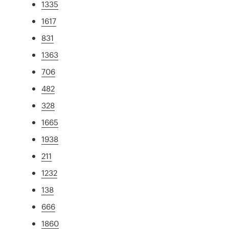
1335
1617
831
1363
706
482
328
1665
1938
211
1232
138
666
1860