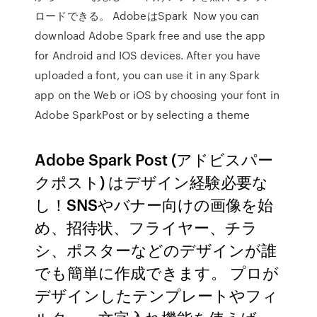
ロードできる。 AdobeはSpark Now you can
download Adobe Spark free and use the app
for Android and IOS devices. After you have
uploaded a font, you can use it in any Spark
app on the Web or iOS by choosing your font in
Adobe SparkPost or by selecting a theme
Adobe Spark Post (アドビスパー
クポスト) はデザイン経験必要な
し！SNSやバナー向けの画像を始
め、招待状、フライヤー、チラ
シ、ポスターなどのデザインが誰
でも簡単に作成できます。 プロが
デザインしたテンプレートやフィ