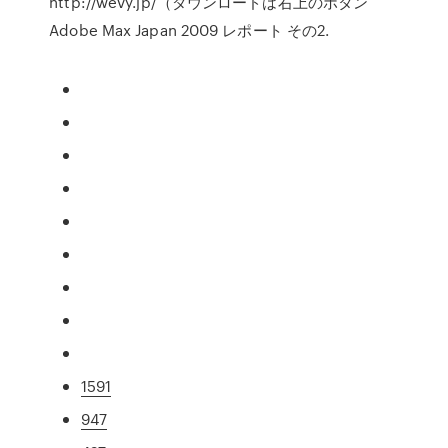
http://wevy.jp/（ダウンロードは右上のボタン
Adobe Max Japan 2009 レポート その2.
1591
947