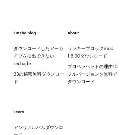
On the blog
About
ダウンロードしたアーカ
ラッキーブロックmod
イブを抽出できない
1.8.90ダウンロード
reshade
プロペラヘッドの理由10
33の秘密無料ダウンロー
フルバージョンを無料で
ド
ダウンロード
Learn
アンリアルバムダウンロ
ード