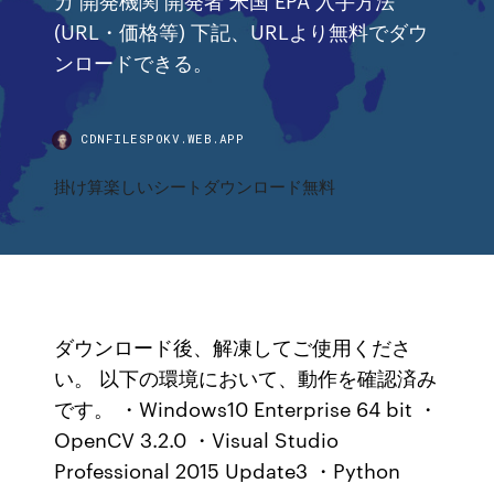
(URL・価格等) 下記、URLより無料でダウ
ンロードできる。
CDNFILESPOKV.WEB.APP
掛け算楽しいシートダウンロード無料
ダウンロード後、解凍してご使用くださ
い。 以下の環境において、動作を確認済み
です。 ・Windows10 Enterprise 64 bit ・
OpenCV 3.2.0 ・Visual Studio
Professional 2015 Update3 ・Python