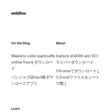
On the blog
About
Majestic color-pantoufle
Inateck kt4005 win 10ド
online freeをダウンロー
ライバーダウンロード
ド
Chromeでダウンロードし
パンジャブ語mp3曲ダウ
たExcelファイルをシート
ンロードアプリ
で開く
Learn