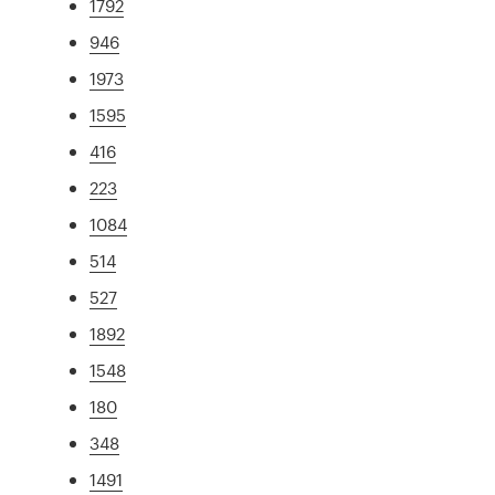
1792
946
1973
1595
416
223
1084
514
527
1892
1548
180
348
1491