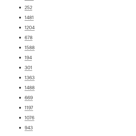
252
1481
1204
678
1588
194
301
1363
1488
669
1197
1076
943