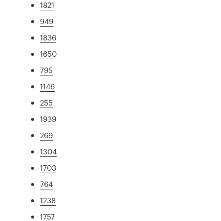
1821
949
1836
1650
795
1146
255
1939
269
1304
1703
764
1238
1757