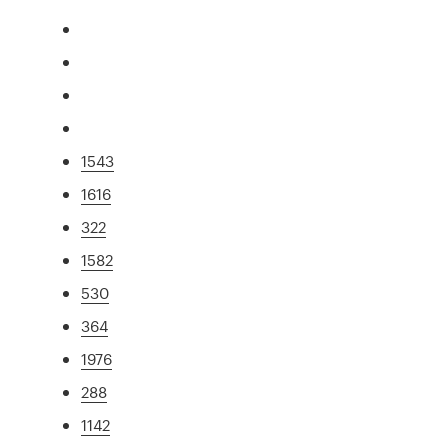
1543
1616
322
1582
530
364
1976
288
1142