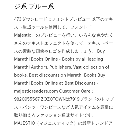
ジ系 ブルー系
473ダウンロード ::フォントプレビュー 以下のテキ
スト生成ツールを使用して、フォント「
Majestic」のプレビューを行い、いろんな色やたく
さんのテキストエフェクトを使って、テキストベー
スの素敵な画像やロゴを作成しましょう。 Buy
Marathi Books Online - Books by all leading
Marathi Authors, Publishers, Vast collection of
books, Best discounts on Marathi Books Buy
Marathi Books Online at Best Discounts -
majesticreaders.com Customer Care :
9820955567 ZOZOTOWNは7919ブランドのトップ
ス・パンツ・ワンピースなど人気アイテムを豊富に
取り揃えるファッション通販サイトです。
MAJESTIC（マジェスティック）の最新トレンドア