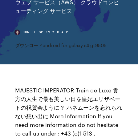
ウェブ サービス（AWS） クラウドコンピ
ューティング サービス
CDNFILESPOKV.WEB.APP
ダウンロードandroid for galaxy s4 gt9505
MAJESTIC IMPERATOR Train de Luxe 貴
方の人生で最も美しい日を皇妃エリザベー
トの祝賀会ように？ ハネムーンを忘れられ
ない想い出に More Information If you
need more information do not hesitate
to call us under : +43 (o)1 513 .