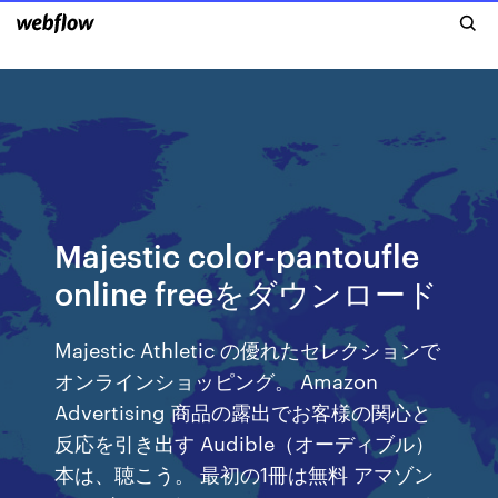
Majestic color-pantoufle
online freeをダウンロード
Majestic Athletic の優れたセレクションで
オンラインショッピング。 Amazon
Advertising 商品の露出でお客様の関心と
反応を引き出す Audible（オーディブル）
本は、聴こう。 最初の1冊は無料 アマゾン