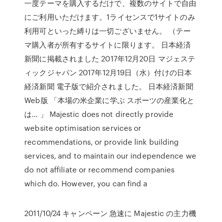
一度テーマを購入するだけで、複数のサイトで自由
にご利用いただけます。1ライセンスで1サイトのみ
利用可といった縛りは一切ございません。 （テー
マ購入者が所有するサイトに限ります。 日本経済
新聞に掲載されました 2017年12月20日 マジェステ
ィックジャパン 2017年12月19日（水）付けの日本
経済新聞 電子版で紹介されました。 日本経済新聞
Web版 「本場の米企業に学ぶ スポーツの産業化と
は… 」 Majestic does not directly provide
website optimisation services or
recommendations, or provide link building
services, and to maintain our independence we
do not affiliate or recommend companies
which do. However, you can find a
2011/10/24 キャンペーン 急速に Majestic の主力機