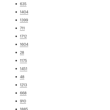
635
1404
1399
711
1712
1604
28
1175
1451
48
1213
668
910
1885