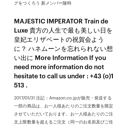
グをつくろう 新メンバー随時
MAJESTIC IMPERATOR Train de
Luxe 貴方の人生で最も美しい日を
皇妃エリザベートの祝賀会よう
に？ ハネムーンを忘れられない想
い出に More Information If you
need more information do not
hesitate to call us under : +43 (o)1
513 .
2017/01/31 注記：Amazon.co.jpが販売・発送する
一部の商品は、お一人様あたりのご注文数量を限定
させていただいております。お一人様あたりのご注
文上限数量を超えるご注文（同一のお名前及びご住