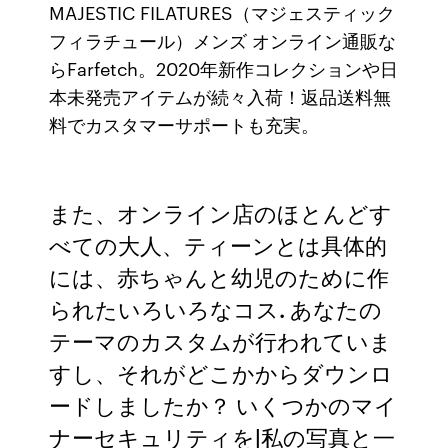
MAJESTIC FILATURES（マジェスティック
フィラチュール）メンズ オンライン通販な
らFarfetch。2020年新作コレクションや日
本未発売アイテムが続々入荷！返品送料無
料でカスタマーサポートも充実。
また、オンライン店のほとんどす
べての大人、ティーンとは具体的
には、赤ちゃんと幼児のために作
られたいろいろなコス. あなたの
テーマのカスタムが行われていま
すし、それがどこかからダウンロ
ードしましたか？ いくつかのマイ
ナーセキュリティを|私の写真と一