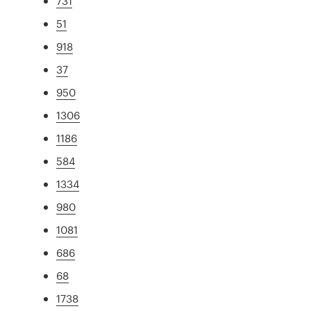
731
51
918
37
950
1306
1186
584
1334
980
1081
686
68
1738