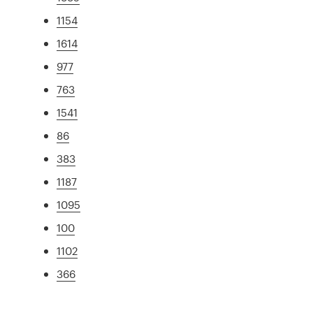
1154
1614
977
763
1541
86
383
1187
1095
100
1102
366