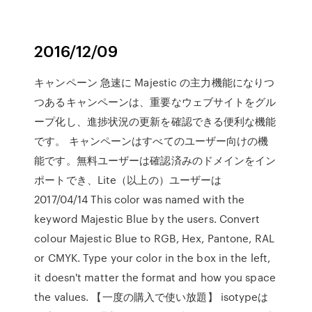
2016/12/09
キャンペーン 急速に Majestic の主力機能になりつ
つあるキャンペーンは、重要なウェブサイトをグル
ープ化し、進捗状況の更新を確認できる便利な機能
です。 キャンペーンはすべてのユーザー向けの機
能です。無料ユーザーは確認済みのドメインをイン
ポートでき、Lite（以上の）ユーザーは
2017/04/14 This color was named with the
keyword Majestic Blue by the users. Convert
colour Majestic Blue to RGB, Hex, Pantone, RAL
or CMYK. Type your color in the box in the left,
it doesn't matter the format and how you space
the values. 【一度の購入で使い放題】 isotypeは