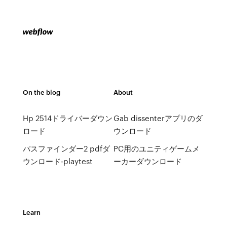
On the blog
About
Hp 2514ドライバーダウン
Gab dissenterアプリのダ
ロード
ウンロード
パスファインダー2 pdfダ
PC用のユニティゲームメ
ウンロード-playtest
ーカーダウンロード
Learn