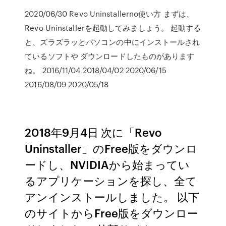
2020/06/30 Revo Uninstallerno使い方 まずは、
Revo Uninstallerを起動してみましょう。 起動する
と、ズラズラッとパソコンの中にインストールされ
ているソフトや ダウンロードしたものがあります
ね。 2016/11/04 2018/04/02 2020/06/15
2016/08/09 2020/05/18
2018年9月4日 次に「Revo
Uninstaller」のFree版をダウンロ
ードし、NVIDIAから始まってい
るアプリケーションを探し、全て
アンインストールしました。 以下
のサイトからFree版をダウンロー