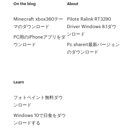
On the blog
About
Minecraft xbox360テー
Pilote Ralink RT3290
マのダウンロード
Driver Windows 8.1ダウ
ンロード
PC用のiPhoneアプリをダ
ウンロード
Pc shareit最新バージョン
のダウンロード
Learn
フォトペイント無料ダウ
ンロード
Windows 10で日食をダウ
ンロードする