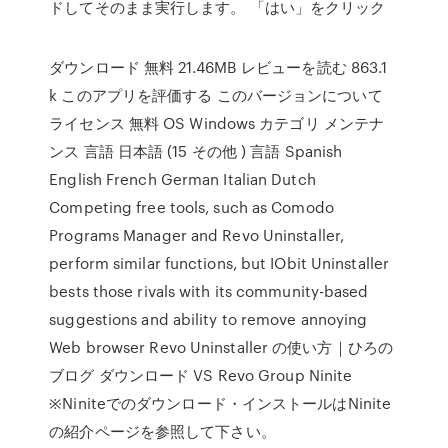
ドしてそのまま実行します。 「はい」をクリック
ダウンロード 無料 21.46MB レビューを読む 863.1
k このアプリを評価する このバージョンについて
ライセンス 無料 OS Windows カテゴリ メンテナ
ンス 言語 日本語 (15 その他 ) 言語 Spanish
English French German Italian Dutch
Competing free tools, such as Comodo
Programs Manager and Revo Uninstaller,
perform similar functions, but IObit Uninstaller
bests those rivals with its community-based
suggestions and ability to remove annoying
Web browser Revo Uninstaller の使い方｜ひろの
ブログ ダウンロード VS Revo Group Ninite
※Niniteでのダウンロード・インストールはNinite
の紹介ページを参照して下さい。