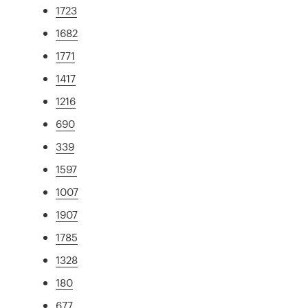
1723
1682
1771
1417
1216
690
339
1597
1007
1907
1785
1328
180
677