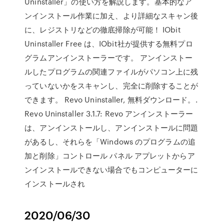
Uninstaller」の使い方を解説します。基本的なア
ンインストール作業に加え、より詳細なスキャン後
に、レジストリなどの徹底掃除が可能！ IObit
Uninstaller Free は、IObit社が提供する無料プロ
グラムアンインストーラーです。 アンインストー
ルしたプログラムの関連ファイルがパソコン上に残
っていないかをスキャンし、完全に削除することが
できます。 Revo Uninstaller, 無料ダウンロード。.
Revo Uninstaller 3.1.7: Revo アンインストーラー
は、アンインストールし、アンインストールに問題
があるし、それらを「Windows のプログラムの追
加と削除」コントロール パネル アプレットからア
ンインストールできない場合でもコンピューターに
インストールされ
2020/06/30