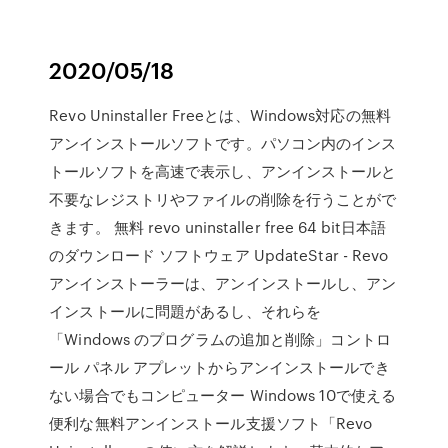
2020/05/18
Revo Uninstaller Freeとは、Windows対応の無料
アンインストールソフトです。パソコン内のインス
トールソフトを高速で表示し、アンインストールと
不要なレジストリやファイルの削除を行うことがで
きます。 無料 revo uninstaller free 64 bit日本語
のダウンロード ソフトウェア UpdateStar - Revo
アンインストーラーは、アンインストールし、アン
インストールに問題があるし、それらを
「Windows のプログラムの追加と削除」コントロ
ール パネル アプレットからアンインストールでき
ない場合でもコンピューター Windows 10で使える
便利な無料アンインストール支援ソフト「Revo