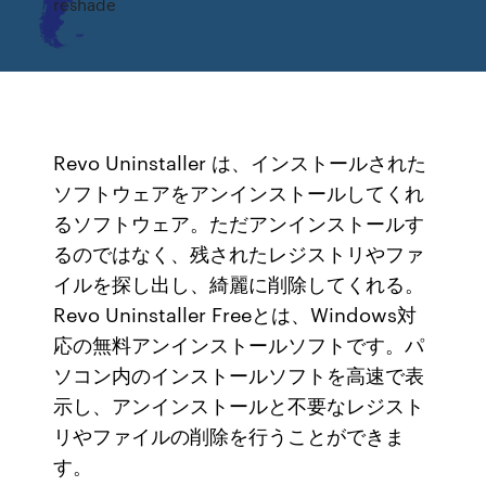
reshade
Revo Uninstaller は、インストールされた
ソフトウェアをアンインストールしてくれ
るソフトウェア。ただアンインストールす
るのではなく、残されたレジストリやファ
イルを探し出し、綺麗に削除してくれる。
Revo Uninstaller Freeとは、Windows対
応の無料アンインストールソフトです。パ
ソコン内のインストールソフトを高速で表
示し、アンインストールと不要なレジスト
リやファイルの削除を行うことができま
す。