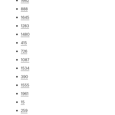
1662
888
1645
1283
1480
415
726
1087
1534
390
1555
1961
15
259