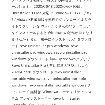
ールします。 2020/06/18 2020/07/07 IObit
Uninstaller 9 Free 対応OS Windows 10 / 8.1 / 8 /
7 / Vista / XP 最新版を無料でダウンロード よりラ
イトでクリーンな PC へ たくさんのソフトウェア
をインストールすると Windows の動作が重くなり
ませんか？ また、勝手にインストールさ ダウンロ
ード revo uninstaller pro windows, revo
uninstaller pro windows, revo uninstaller pro
windows ダウンロード 無料 Uptodownアプリで
Revo Uninstaller Proを常に最新の状態にしよう
2020/04/08 ダウンロード revo uninstaller
portable windows, revo uninstaller portable
windows, revo uninstaller portable windows ダ
ウンロード 無料 jp Windows ユーティリティ シス
テム アンインストーラー Revo Uninstaller
Portable ダウンロード 2.1.5