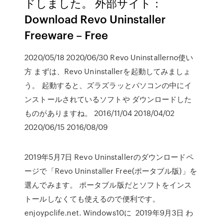
ドしました。 外部サイト：
Download Revo Uninstaller
Freeware – Free
2020/05/18 2020/06/30 Revo Uninstallerno使い
方 まずは、Revo Uninstallerを起動してみましょ
う。 起動すると、ズラズラッとパソコンの中にイ
ンストールされているソフトや ダウンロードした
ものがありますね。 2016/11/04 2018/04/02
2020/06/15 2016/08/09
2019年5月7日 Revo Uninstallerのダウンロードペ
ージで「Revo Uninstaller Free(ポータブル版)」を
選んでみます。 ポータブル版だとソフトをインス
トールしなくても使えるので便利です。
enjoypclife.net. Windows10に 2019年9月3日 わ