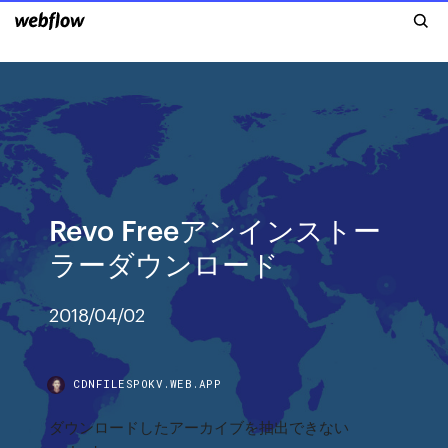
Revo Freeアンインストー
ラーダウンロード
2018/04/02
CDNFILESPOKV.WEB.APP
ダウンロードしたアーカイブを抽出できない