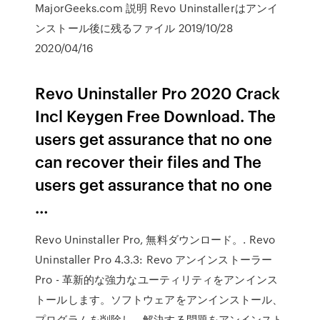
MajorGeeks.com 説明 Revo Uninstallerはアンイ
ンストール後に残るファイル 2019/10/28
2020/04/16
Revo Uninstaller Pro 2020 Crack
Incl Keygen Free Download. The
users get assurance that no one
can recover their files and The
users get assurance that no one
…
Revo Uninstaller Pro, 無料ダウンロード。. Revo
Uninstaller Pro 4.3.3: Revo アンインストーラー
Pro - 革新的な強力なユーティリティをアンインス
トールします。ソフトウェアをアンインストール、
プログラムを削除し、解決する問題をアンインスト