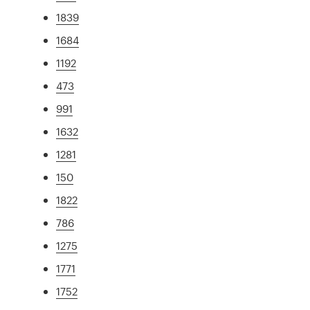
1839
1684
1192
473
991
1632
1281
150
1822
786
1275
1771
1752