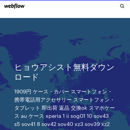
ヒョウアシスト無料ダウン
ロード
1909円 ケース・カバー スマートフォン・
携帯電話用アクセサリー スマートフォン・
タブレット 即出荷 返品 交換ok スマホケー
ス au ケース xperia 1 ii sog01 10 sov43
s5 sov41 8 sov42 sov40 xz3 sov39 xz2