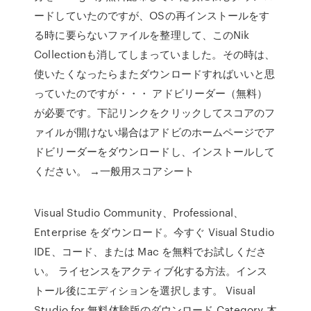
ードしていたのですが、OSの再インストールをす
る時に要らないファイルを整理して、このNik
Collectionも消してしまっていました。その時は、
使いたくなったらまたダウンロードすればいいと思
っていたのですが・・・ アドビリーダー（無料）
が必要です。下記リンクをクリックしてスコアのフ
ァイルが開けない場合はアドビのホームページでア
ドビリーダーをダウンロードし、インストールして
ください。 →一般用スコアシート
Visual Studio Community、Professional、
Enterprise をダウンロード。今すぐ Visual Studio
IDE、コード、または Mac を無料でお試しくださ
い。 ライセンスをアクティブ化する方法。インス
トール後にエディションを選択します。 Visual
Studio for 無料体験版のダウンロード Category 木