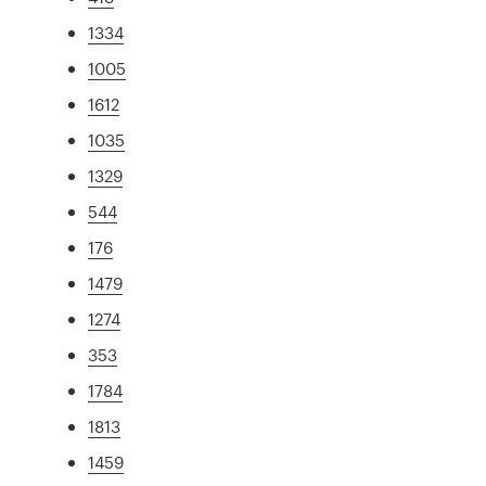
1334
1005
1612
1035
1329
544
176
1479
1274
353
1784
1813
1459