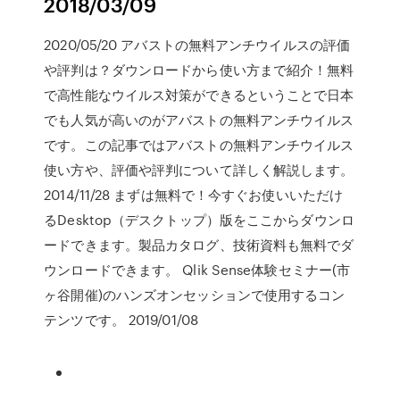
2018/03/09
2020/05/20 アバストの無料アンチウイルスの評価
や評判は？ダウンロードから使い方まで紹介！無料
で高性能なウイルス対策ができるということで日本
でも人気が高いのがアバストの無料アンチウイルス
です。この記事ではアバストの無料アンチウイルス
使い方や、評価や評判について詳しく解説します。
2014/11/28 まずは無料で！今すぐお使いいただけ
るDesktop（デスクトップ）版をここからダウンロ
ードできます。製品カタログ、技術資料も無料でダ
ウンロードできます。 Qlik Sense体験セミナー(市
ヶ谷開催)のハンズオンセッションで使用するコン
テンツです。 2019/01/08