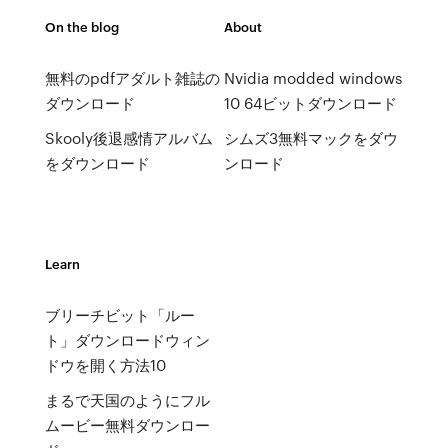
On the blog
About
無料のpdfアダルト雑誌の
Nvidia modded windows
ダウンロード
10 64ビットダウンロード
Skooly後退感情アルバム
シムズ3無料マックをダウ
をダウンロード
ンロード
Learn
ブリーチビット「ルー
ト」ダウンロードウィン
ドウを開く方法10
まるで天国のようにフル
ムービー無料ダウンロー