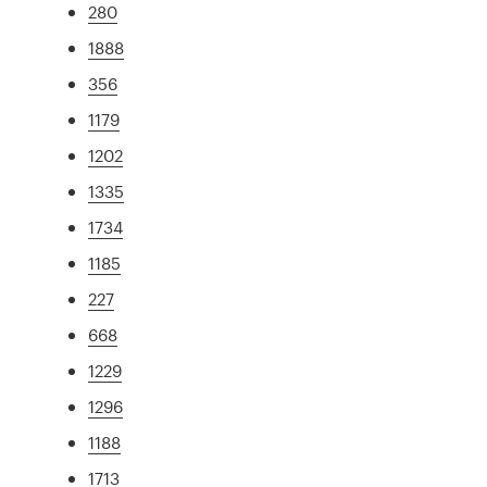
280
1888
356
1179
1202
1335
1734
1185
227
668
1229
1296
1188
1713