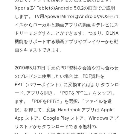
Xperia Z4 TabletのAndroid 5.0.2の画面でご説明
します。 TV用ApowerMirrorはAndroidやiOSデバ
イスからローカルと動画アプリの動画をテレビにス
トリーミングすることができます。 つまり、DLNA
機能をサポートする動画アプリやプレイヤーから動
画をキャストできます。
2019年5月31日 手元のPDF資料を会議や打ち合わせ
のプレゼンに使用したい場合は、PDF資料を
PPT（パワーポイント）に変換すればより ダウンロ
ード. アプリを開き、「PDFをPPTに」をタップし
ます。 「PDFをPPTに」を選択. 「ファイルを選
択」を押して、変換 Handbook アプリは Apple
App ストア、Google Play ストア、Windows アプ
リストアからダウンロードできる無料の.