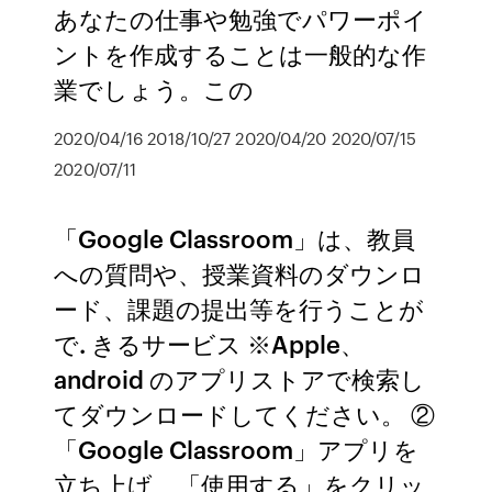
あなたの仕事や勉強でパワーポイ
ントを作成することは一般的な作
業でしょう。この
2020/04/16 2018/10/27 2020/04/20 2020/07/15
2020/07/11
「Google Classroom」は、教員
への質問や、授業資料のダウンロ
ード、課題の提出等を行うことが
で. きるサービス ※Apple、
android のアプリストアで検索し
てダウンロードしてください。 ②
「Google Classroom」アプリを
立ち上げ、「使用する」をクリッ