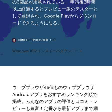
の3製品が用意されている。 申請後2時間
以上経過するとプレビュー版のテスターと
して登録され、Google Playからダウンロ
ードできるようになる。
CDNFILESPOKV.WEB.APP
Windows 10マインスイーパダウンロード
ウェブブラウザ46個ものウェブブラウザ
Androidアプリをおすすめランキング順で
掲載。みんなのアプリの評価と口コミ・レ
ビューも豊富！定番から最新アプリまで網