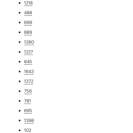
1218
488
699
889
1380
1227
845
1643
1372
756
781
695
1398
102