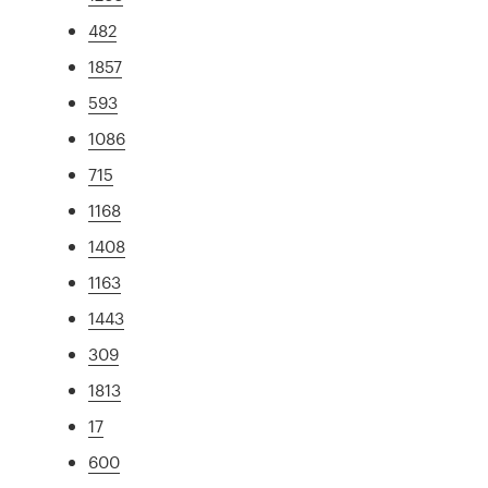
482
1857
593
1086
715
1168
1408
1163
1443
309
1813
17
600