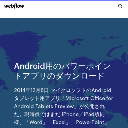
Android用のパワーポイン
トアプリのダウンロード
2014年12月8日 マイクロソフトのAndroid
タブレット用アプリ「Microsoft Office for
Android Tablets Preview」が公開され
た。現時点ではまだ iPhone／iPad版同
様、「Word」「Excel」「PowerPoint」