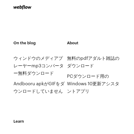
On the blog
About
ウィンドウのメディアプ
無料のpdfアダルト雑誌の
レーヤーmp3コンバータ
ダウンロード
ー無料ダウンロード
PCダウンロード用の
Andbooru apkがGIFをダ
Windows 10更新アシスタ
ウンロードしていません
ントアプリ
Learn