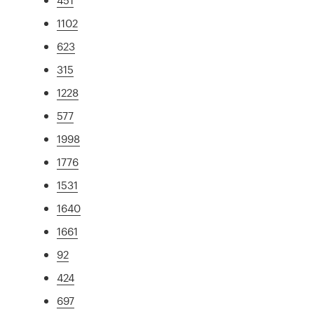
1102
623
315
1228
577
1998
1776
1531
1640
1661
92
424
697