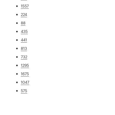
1557
224
88
435
441
813
732
1295
1675
1047
575