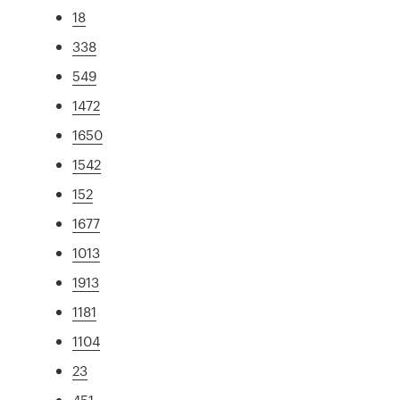
18
338
549
1472
1650
1542
152
1677
1013
1913
1181
1104
23
451