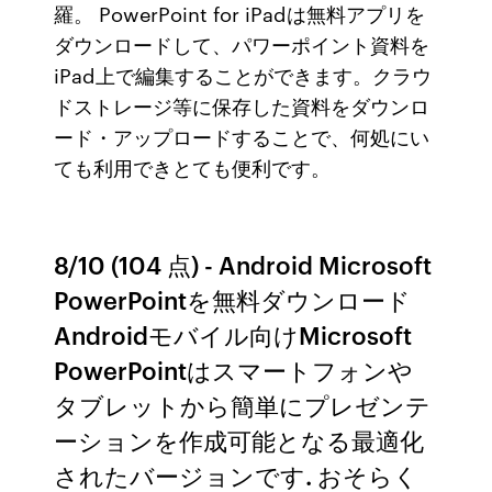
羅。 PowerPoint for iPadは無料アプリを
ダウンロードして、パワーポイント資料を
iPad上で編集することができます。クラウ
ドストレージ等に保存した資料をダウンロ
ード・アップロードすることで、何処にい
ても利用できとても便利です。
8/10 (104 点) - Android Microsoft
PowerPointを無料ダウンロード
Androidモバイル向けMicrosoft
PowerPointはスマートフォンや
タブレットから簡単にプレゼンテ
ーションを作成可能となる最適化
されたバージョンです. おそらく