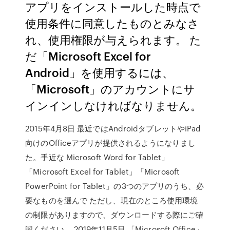
アプリをインストールした時点で
使用条件に同意したものとみなさ
れ、使用権限が与えられます。 た
だ「Microsoft Excel for
Android」を使用するには、
「Microsoft」のアカウントにサ
インインしなければなりません。
2015年4月8日 最近ではAndroidタブレットやiPad
向けのOfficeアプリが提供されるようになりまし
た。手近な Microsoft Word for Tablet」
「Microsoft Excel for Tablet」「Microsoft
PowerPoint for Tablet」の3つのアプリのうち、必
要なものを選んで ただし、現在のところ使用環境
の制限がありますので、ダウンロードする際にご確
認ください。 2019年11月5日 「Microsoft Office」